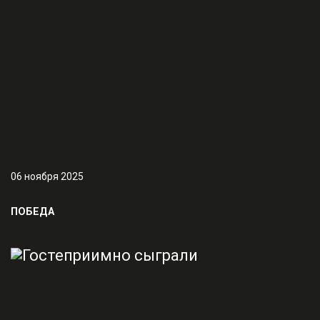
06 ноября 2025
ПОБЕДА