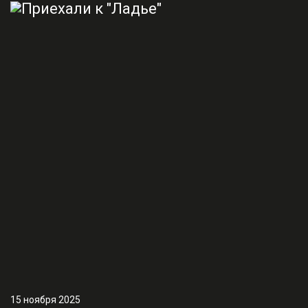
15 ноября 2025