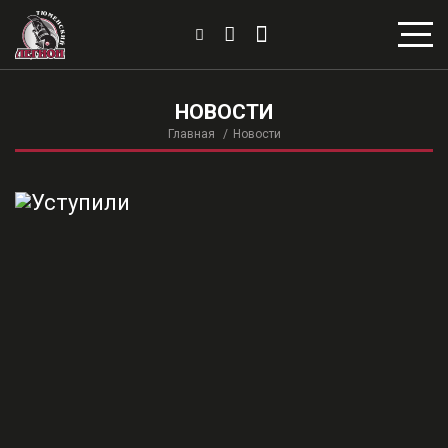
НОВОСТИ
Главная
Новости