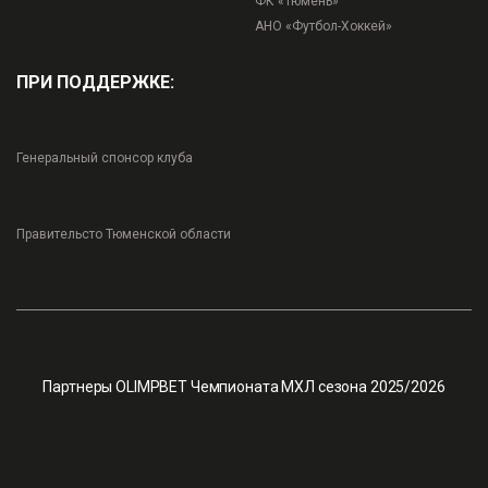
ФК «Тюмень»
АНО «Футбол-Хоккей»
ПРИ ПОДДЕРЖКЕ:
Генеральный спонсор клуба
Правительсто Тюменской области
Партнеры OLIMPBET Чемпионата МХЛ сезона 2025/2026