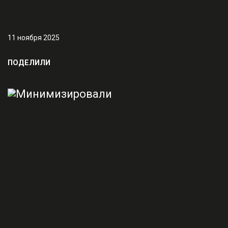
11 ноября 2025
ПОДЕЛИЛИ