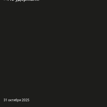
31 октября 2025