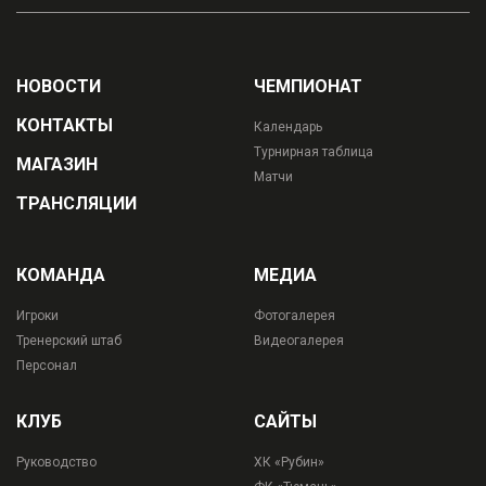
НОВОСТИ
ЧЕМПИОНАТ
КОНТАКТЫ
Календарь
Турнирная таблица
МАГАЗИН
Матчи
ТРАНСЛЯЦИИ
КОМАНДА
МЕДИА
Игроки
Фотогалерея
Тренерский штаб
Видеогалерея
Персонал
КЛУБ
САЙТЫ
Руководство
ХК «Рубин»