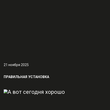
21 ноября 2025
ПРАВИЛЬНАЯ УСТАНОВКА