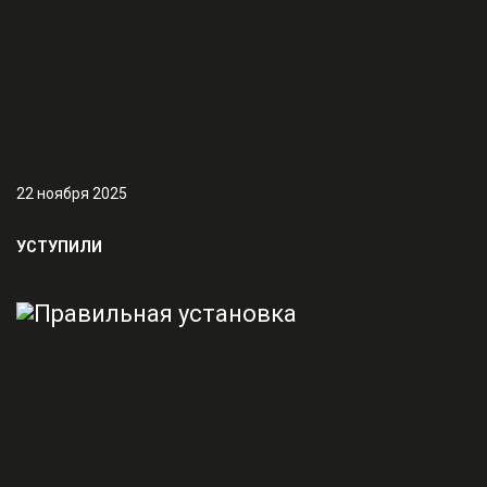
22 ноября 2025
УСТУПИЛИ