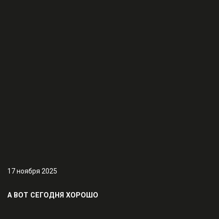
17 ноября 2025
А ВОТ СЕГОДНЯ ХОРОШО