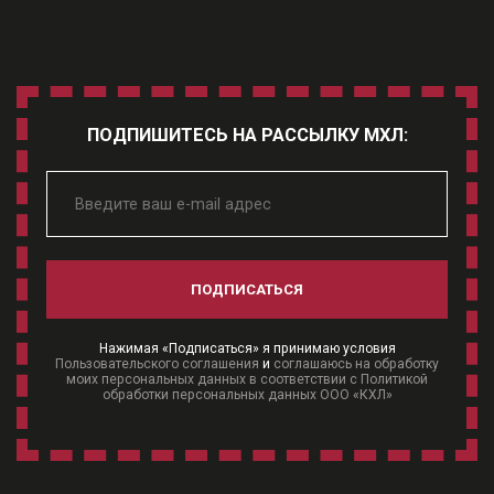
ПОДПИШИТЕСЬ НА РАССЫЛКУ МХЛ:
ПОДПИСАТЬСЯ
Нажимая «Подписаться» я принимаю условия
Пользовательского соглашения
и
соглашаюсь на обработку
моих персональных данных в соответствии с Политикой
обработки персональных данных ООО «КХЛ»