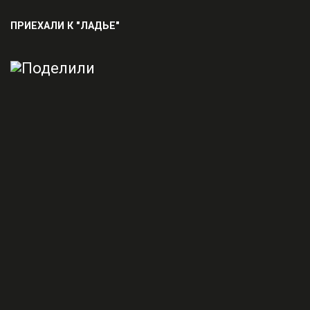
ПРИЕХАЛИ К "ЛАДЬЕ"