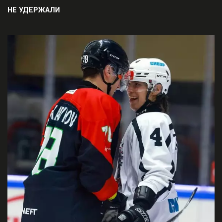
НЕ УДЕРЖАЛИ