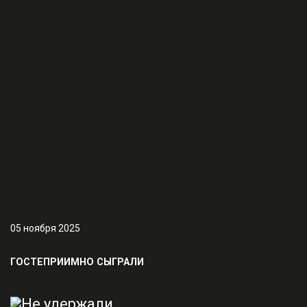
05 ноября 2025
ГОСТЕПРИИМНО СЫГРАЛИ