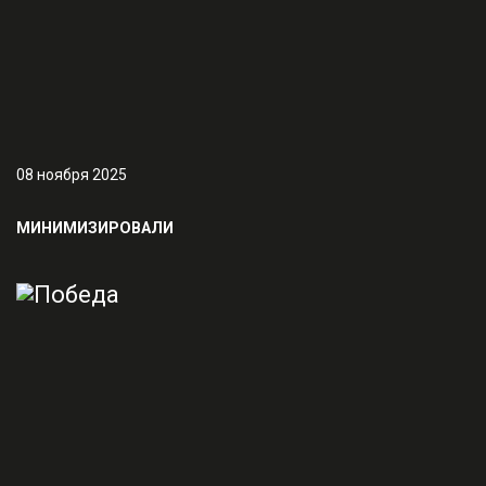
08 ноября 2025
МИНИМИЗИРОВАЛИ