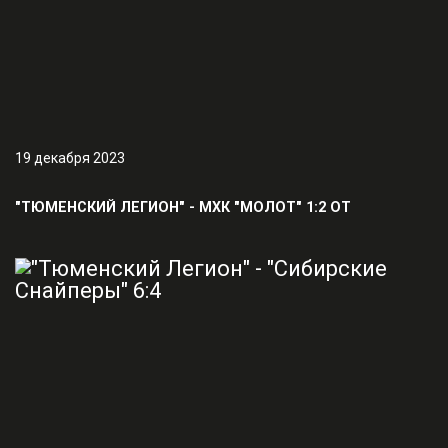
19 декабря 2023
"ТЮМЕНСКИЙ ЛЕГИОН" - МХК "МОЛОТ" 1:2 ОТ