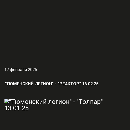
17 февраля 2025
"ТЮМЕНСКИЙ ЛЕГИОН" - "РЕАКТОР" 16.02.25