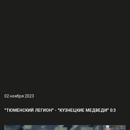
02 ноября 2023
"ТЮМЕНСКИЙ ЛЕГИОН" - "КУЗНЕЦКИЕ МЕДВЕДИ" 0:3