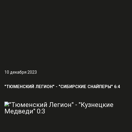
10 декабря 2023
"ТЮМЕНСКИЙ ЛЕГИОН" - "СИБИРСКИЕ СНАЙПЕРЫ" 6:4