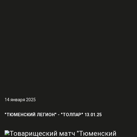
14 января 2025
"ТЮМЕНСКИЙ ЛЕГИОН" - "ТОЛПАР" 13.01.25