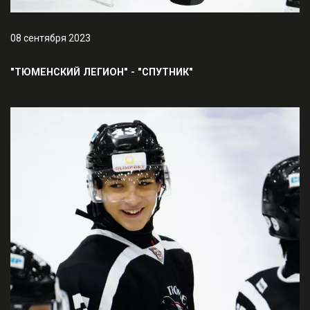
08 сентября 2023
"ТЮМЕНСКИЙ ЛЕГИОН" - "СПУТНИК"