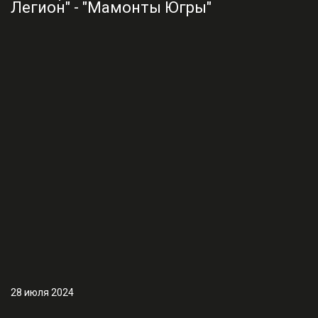
28 июля 2024