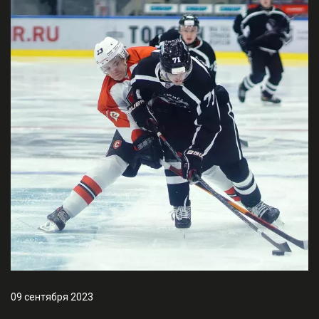
09 сентября 2023