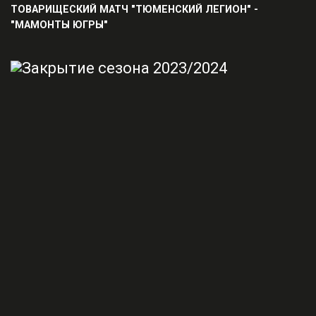
ТОВАРИЩЕСКИЙ МАТЧ "ТЮМЕНСКИЙ ЛЕГИОН" -
"МАМОНТЫ ЮГРЫ"