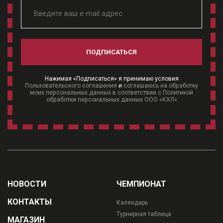
ПОДПИСАТЬСЯ
Нажимая «Подписаться» я принимаю условия
Пользовательского соглашения
и
соглашаюсь на обработку
моих персональных данных в соответствии с Политикой
обработки персональных данных ООО «КХЛ»
НОВОСТИ
ЧЕМПИОНАТ
КОНТАКТЫ
Календарь
Турнирная таблица
МАГАЗИН