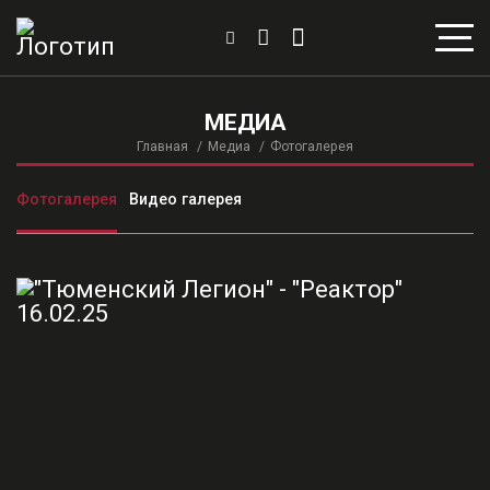
МЕДИА
Главная
Медиа
Фотогалерея
Фотогалерея
Видео галерея