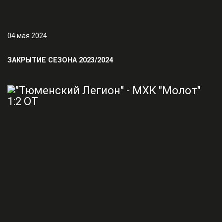
04 мая 2024
ЗАКРЫТИЕ СЕЗОНА 2023/2024