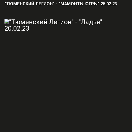
"ТЮМЕНСКИЙ ЛЕГИОН" - "МАМОНТЫ ЮГРЫ" 25.02.23