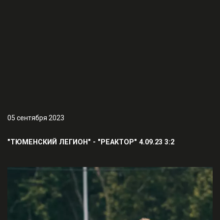
05 сентября 2023
"ТЮМЕНСКИЙ ЛЕГИОН" - "РЕАКТОР" 4.09.23 3:2