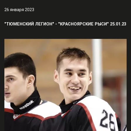
26 января 2023
"ТЮМЕНСКИЙ ЛЕГИОН" - "КРАСНОЯРСКИЕ РЫСИ" 25.01.23