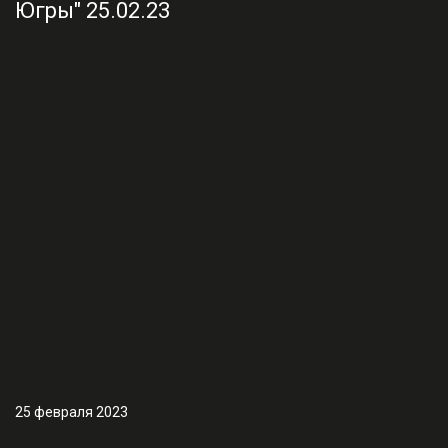
25 февраля 2023