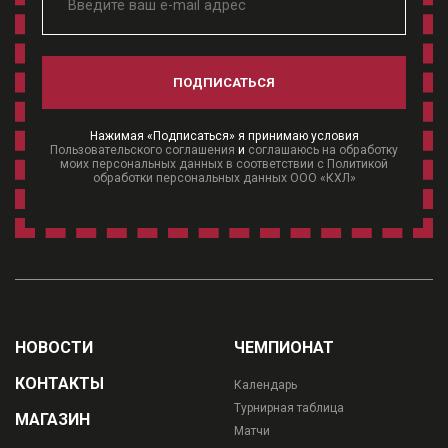
ПОДПИСАТЬСЯ
Нажимая «Подписаться» я принимаю условия
Пользовательского соглашения
и
соглашаюсь на обработку
моих персональных данных в соответствии с Политикой
обработки персональных данных ООО «КХЛ»
НОВОСТИ
ЧЕМПИОНАТ
КОНТАКТЫ
Календарь
Турнирная таблица
МАГАЗИН
Матчи