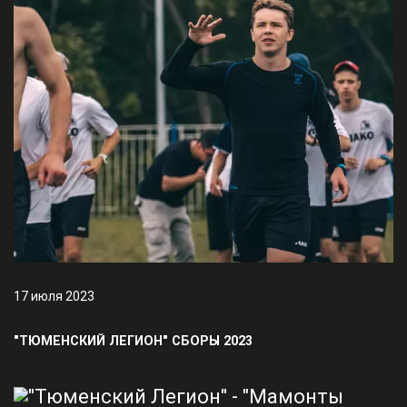
17 июля 2023
"ТЮМЕНСКИЙ ЛЕГИОН" СБОРЫ 2023