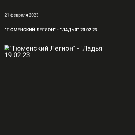
21 февраля 2023
"ТЮМЕНСКИЙ ЛЕГИОН" - "ЛАДЬЯ" 20.02.23