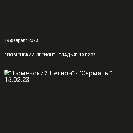
19 февраля 2023
"ТЮМЕНСКИЙ ЛЕГИОН" - "ЛАДЬЯ" 19.02.23