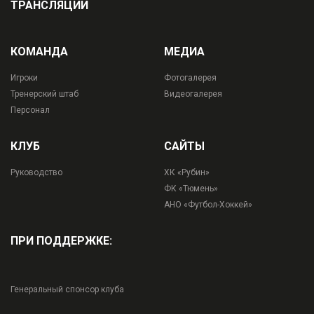
ТРАНСЛЯЦИИ
КОМАНДА
МЕДИА
Игроки
Фотогалерея
Тренерский штаб
Видеогалерея
Персонал
КЛУБ
САЙТЫ
Руководство
ХК «Рубин»
ФК «Тюмень»
АНО «Футбол-Хоккей»
ПРИ ПОДДЕРЖКЕ:
Генеральный спонсор клуба