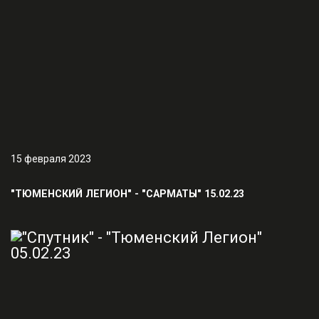
15 февраля 2023
"ТЮМЕНСКИЙ ЛЕГИОН" - "САРМАТЫ" 15.02.23