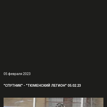
05 февраля 2023
"СПУТНИК" - "ТЮМЕНСКИЙ ЛЕГИОН" 05.02.23