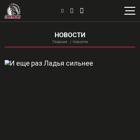
НОВОСТИ
Главная
Новости