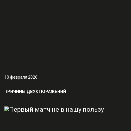
10 февраля 2026
ПРИЧИНЫ ДВУХ ПОРАЖЕНИЙ