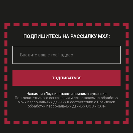
ПОДПИШИТЕСЬ НА РАССЫЛКУ МХЛ:
ПОДПИСАТЬСЯ
Нажимая «Подписаться» я принимаю условия
Пользовательского соглашения
и
соглашаюсь на обработку
моих персональных данных в соответствии с Политикой
обработки персональных данных ООО «КХЛ»