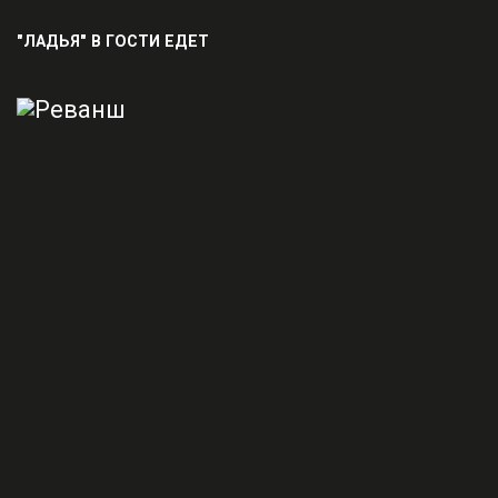
"ЛАДЬЯ" В ГОСТИ ЕДЕТ