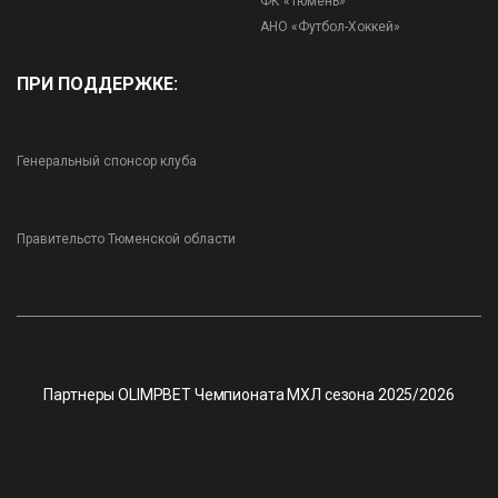
ФК «Тюмень»
АНО «Футбол-Хоккей»
ПРИ ПОДДЕРЖКЕ:
Генеральный спонсор клуба
Правительсто Тюменской области
Партнеры OLIMPBET Чемпионата МХЛ сезона 2025/2026