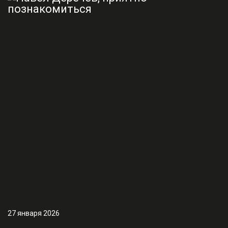
27 января 2026