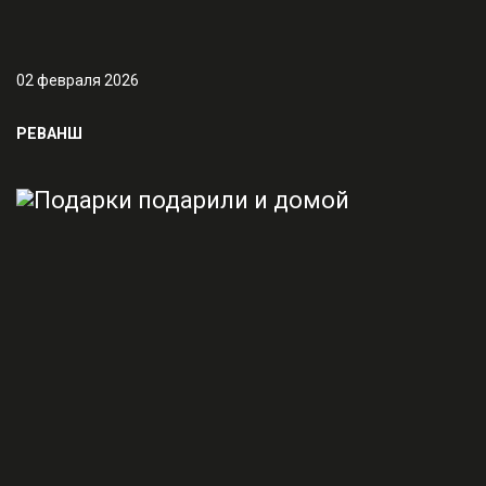
02 февраля 2026
РЕВАНШ