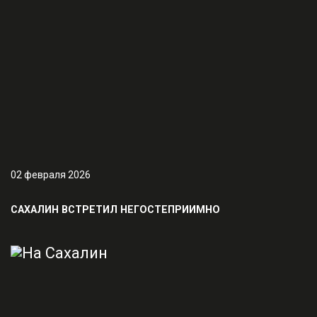
02 февраля 2026
САХАЛИН ВСТРЕТИЛ НЕГОСТЕПРИИМНО