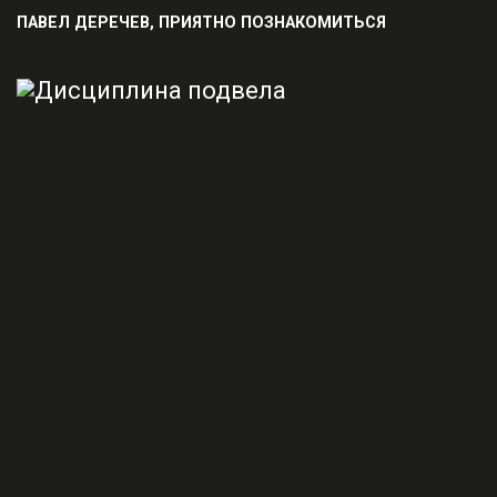
ПАВЕЛ ДЕРЕЧЕВ, ПРИЯТНО ПОЗНАКОМИТЬСЯ