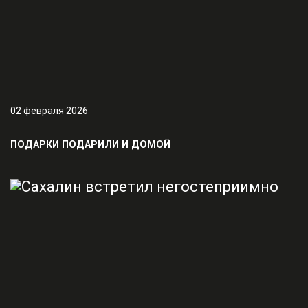
02 февраля 2026
ПОДАРКИ ПОДАРИЛИ И ДОМОЙ