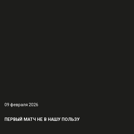
09 февраля 2026
ПЕРВЫЙ МАТЧ НЕ В НАШУ ПОЛЬЗУ