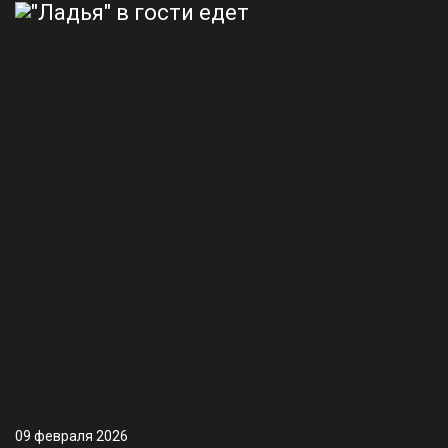
09 февраля 2026