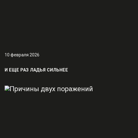
10 февраля 2026
И ЕЩЕ РАЗ ЛАДЬЯ СИЛЬНЕЕ