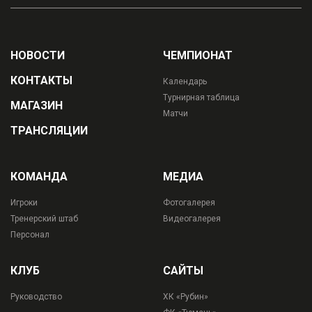
НОВОСТИ
ЧЕМПИОНАТ
КОНТАКТЫ
Календарь
Турнирная таблица
МАГАЗИН
Матчи
ТРАНСЛЯЦИИ
КОМАНДА
МЕДИА
Игроки
Фотогалерея
Тренерский штаб
Видеогалерея
Персонал
КЛУБ
САЙТЫ
Руководство
ХК «Рубин»