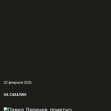
02 февраля 2026
НА САХАЛИН